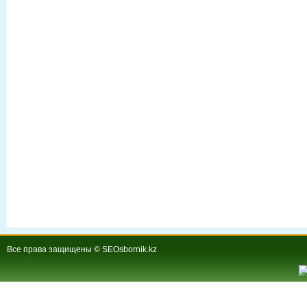
Все права защищены © SEOsbornik.kz