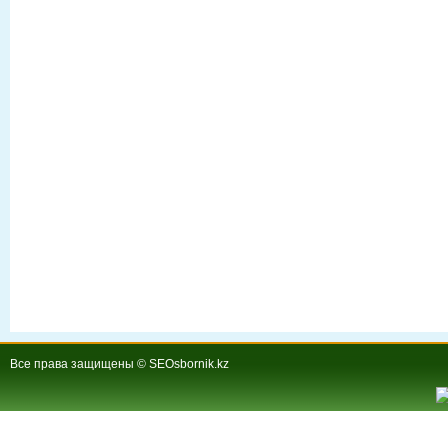
Все права защищены © SEOsbornik.kz