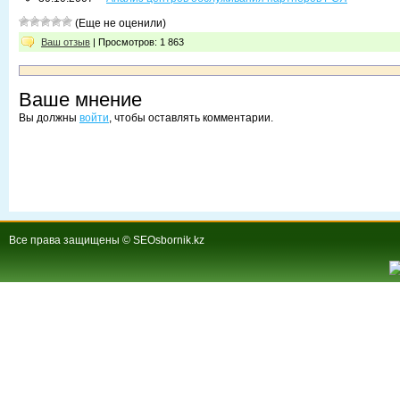
(Еще не оценили)
Ваш отзыв
| Просмотров: 1 863
Ваше мнение
Вы должны
войти
, чтобы оставлять комментарии.
Все права защищены © SEOsbornik.kz