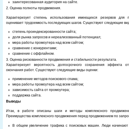
заинтересованная аудитория на сайте.
2. Оценка полноты продвижения.
Характеризует степень использования имеющихся резервов для 
оценивает трудоемкость последующих шагов. Существуют следующие вид
степень проиндексированности сайта;
доля рынка запросов и нереализованный потенциал;
мера работы промоутера над всем сайтом;
сравнение с конкурентами;
сравнение с оффлайном.
3. Оценка рискованности продвижения и стабильности результата.
Характеризует вероятность долгосрочного сохранения эффекта о
окончания работ. Существуют следующие виды оценки:
применение методов поискового спама;
мера работы промоутера над всем сайтом;
зависимость сайта от промоутера;
поддержка сайта.
Выводы
Итак, в работе описаны шаги и методы комплексного продвижен
Преимущества комплексного продвижения перед продвижением по запро
В общем увеличение трафика с поисковых машин. Люди начинают 