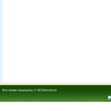
Все права защищены © SEOsbornik.kz