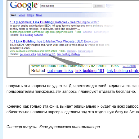
получить эти запросы не удается. Для рекламодателей видимо часть зап
пользователям поисковика эти запросы планируют отдавать бесплатно.
Конечно, как только эта фича выйдет официально и будет на всех запрос
обязательно напишем парсер и сделаем под это отдельную базу на Actua
Спонсор выпуска:
блог украинского оптимизатора