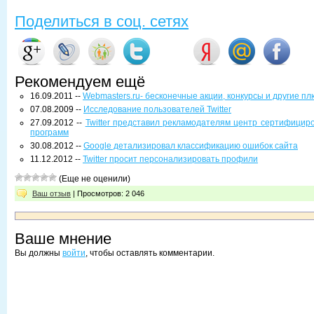
Поделиться в соц. сетях
Рекомендуем ещё
16.09.2011 --
Webmasters.ru- бесконечные акции, конкурсы и другие п
07.08.2009 --
Исследование пользователей Twitter
27.09.2012 --
Twitter представил рекламодателям центр сертифицир
программ
30.08.2012 --
Google детализировал классификацию ошибок сайта
11.12.2012 --
Twitter просит персонализировать профили
(Еще не оценили)
Ваш отзыв
| Просмотров: 2 046
Ваше мнение
Вы должны
войти
, чтобы оставлять комментарии.