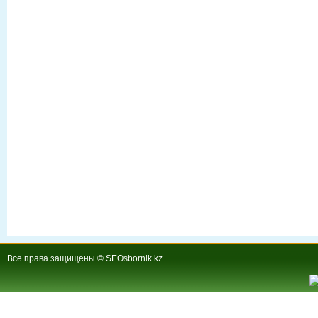
Все права защищены © SEOsbornik.kz