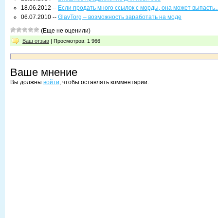
18.06.2012 --
Если продать много ссылок с морды, она может выпасть
06.07.2010 --
GlavTorg – возможность заработать на моде
(Еще не оценили)
Ваш отзыв
| Просмотров: 1 966
Ваше мнение
Вы должны
войти
, чтобы оставлять комментарии.