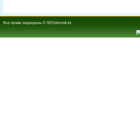
Все права защищены © SEOsbornik.kz