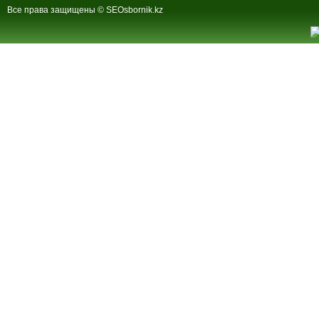
Все права защищены © SEOsbornik.kz