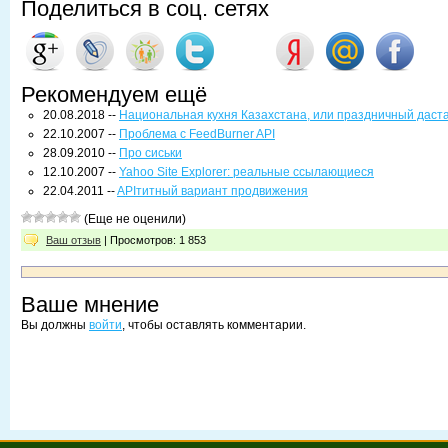
Поделиться в соц. сетях
Рекомендуем ещё
20.08.2018 --
Национальная кухня Казахстана, или праздничный даст
22.10.2007 --
Проблема с FeedBurner API
28.09.2010 --
Про сиськи
12.10.2007 --
Yahoo Site Explorer: реальные ссылающиеся
22.04.2011 --
APIтитный вариант продвижения
(Еще не оценили)
Ваш отзыв
| Просмотров: 1 853
Ваше мнение
Вы должны
войти
, чтобы оставлять комментарии.