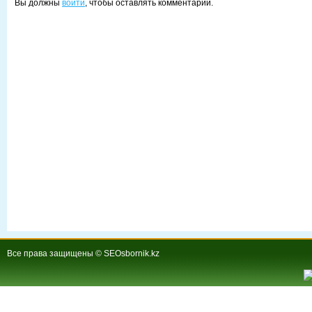
Вы должны
войти
, чтобы оставлять комментарии.
Все права защищены © SEOsbornik.kz