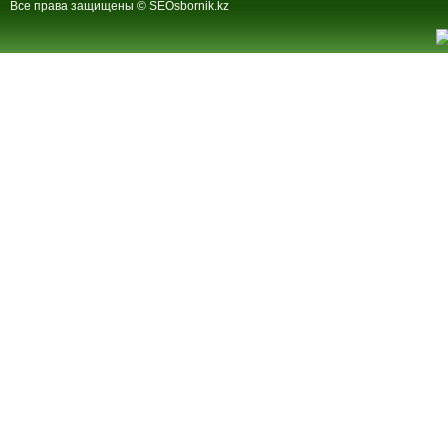
Все права защищены © SEOsbornik.kz