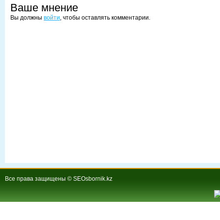
Ваше мнение
Вы должны
войти
, чтобы оставлять комментарии.
Все права защищены © SEOsbornik.kz