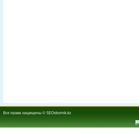
Все права защищены © SEOsbornik.kz