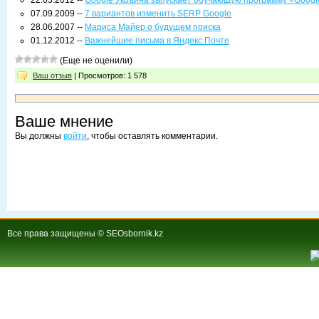
22.03.2012 --
Google Украина запускает обучающую программу «Googl
07.09.2009 --
7 вариантов изменить SERP Google
28.06.2007 --
Мариса Майер о будущем поиска
01.12.2012 --
Важнейшие письма в Яндекс.Почте
(Еще не оценили)
Ваш отзыв
| Просмотров: 1 578
Ваше мнение
Вы должны
войти
, чтобы оставлять комментарии.
Все права защищены © SEOsbornik.kz