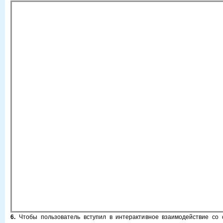
6.
Чтобы пользователь вступил в интерактивное взаимодействие со 