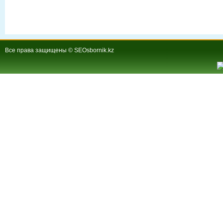
Все права защищены © SEOsbornik.kz