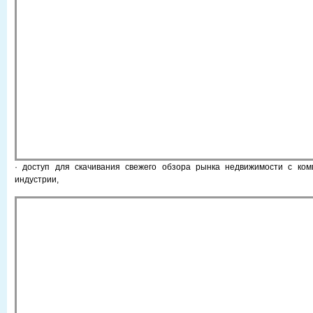
· доступ для скачивания свежего обзора рынка недвижимости с ком
индустрии,