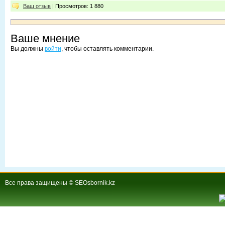
Ваш отзыв
| Просмотров: 1 880
Ваше мнение
Вы должны
войти
, чтобы оставлять комментарии.
Все права защищены © SEOsbornik.kz