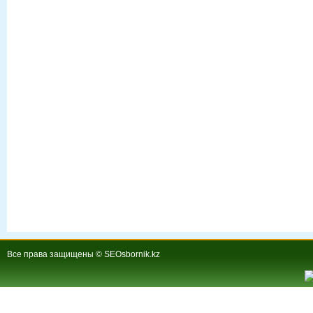
Все права защищены © SEOsbornik.kz