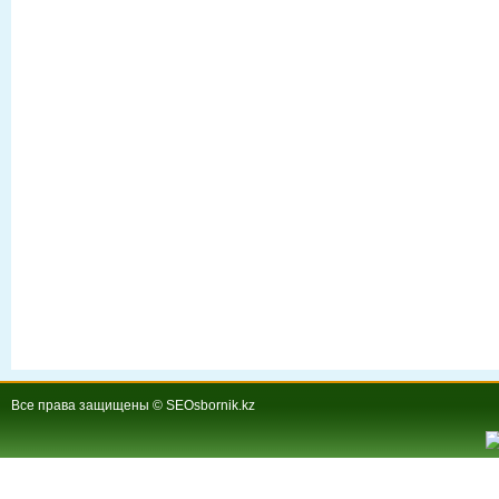
Все права защищены © SEOsbornik.kz