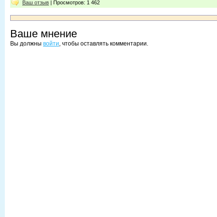
Ваш отзыв
| Просмотров: 1 462
Ваше мнение
Вы должны
войти
, чтобы оставлять комментарии.