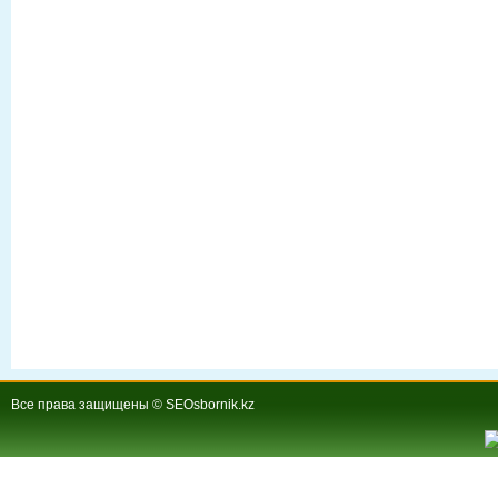
Все права защищены © SEOsbornik.kz