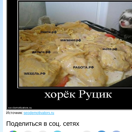
Источник:
seodemotivators.ru
Поделиться в соц. сетях