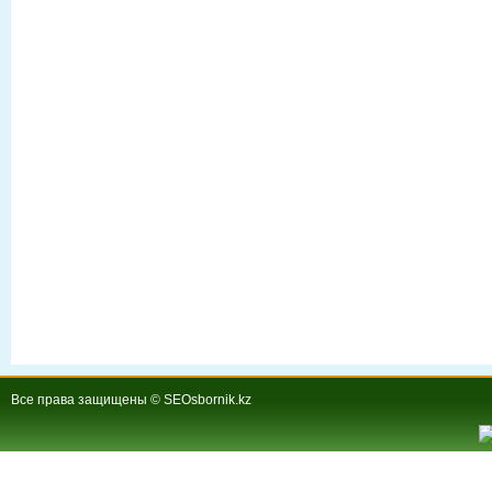
Все права защищены © SEOsbornik.kz