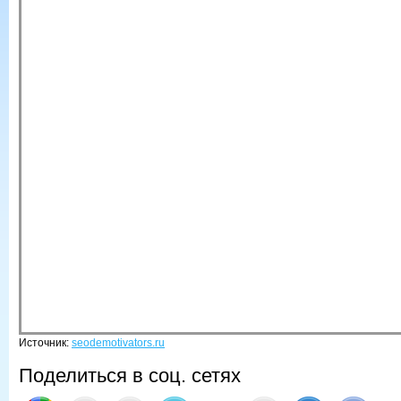
Источник:
seodemotivators.ru
Поделиться в соц. сетях