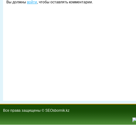
Вы должны
войти
, чтобы оставлять комментарии.
Все права защищены © SEOsbornik.kz