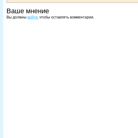
Ваше мнение
Вы должны
войти
, чтобы оставлять комментарии.