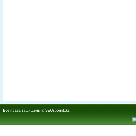
Все права защищены © SEOsbornik.kz