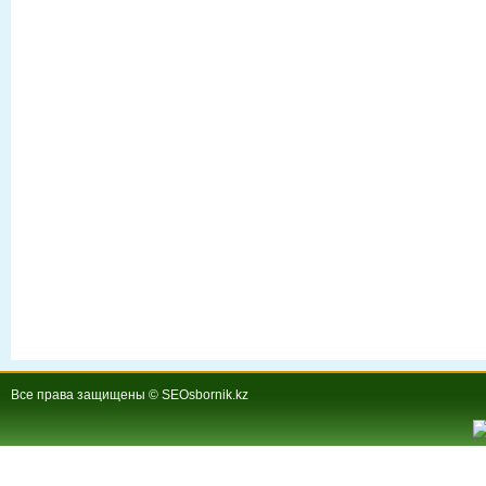
Все права защищены © SEOsbornik.kz