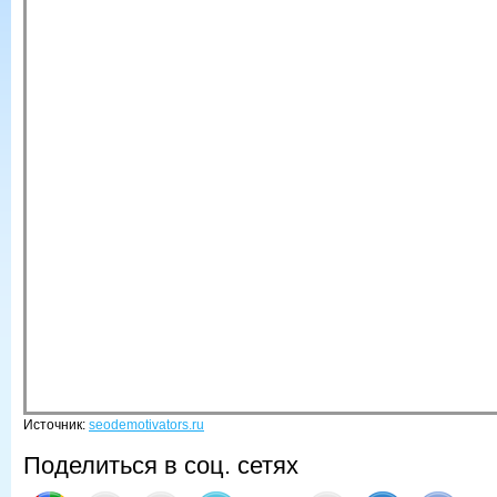
Источник:
seodemotivators.ru
Поделиться в соц. сетях