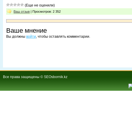
(Еще не оценили)
Ваш отзыв
| Просмотров: 2 352
Ваше мнение
Вы должны
войти
, чтобы оставлять комментарии.
Все права защищены © SEOsbornik.kz