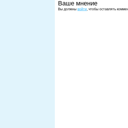
Ваше мнение
Вы должны
войти
, чтобы оставлять комме