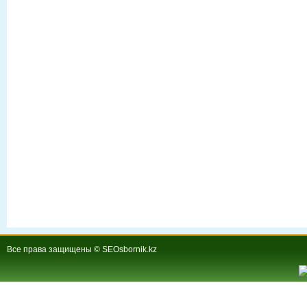
Все права защищены © SEOsbornik.kz