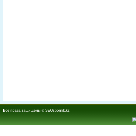
Все права защищены © SEOsbornik.kz