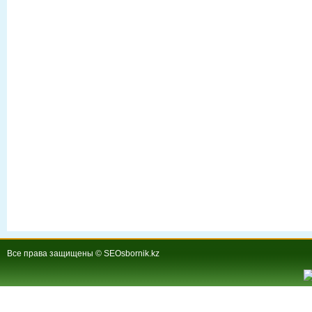
Все права защищены © SEOsbornik.kz