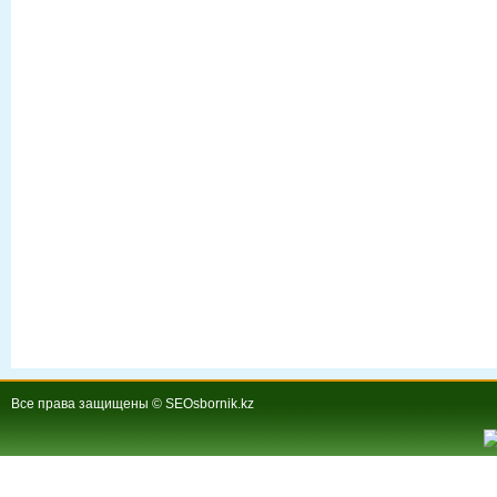
Все права защищены © SEOsbornik.kz