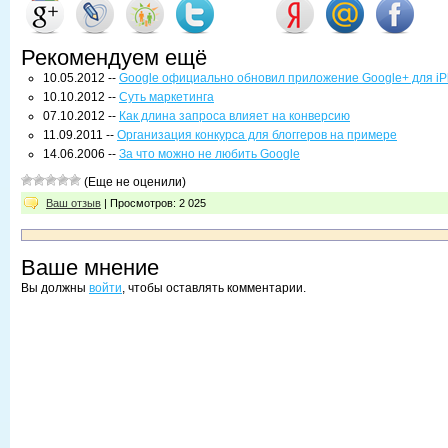
Рекомендуем ещё
10.05.2012 --
Google официально обновил приложение Google+ для i
10.10.2012 --
Суть маркетинга
07.10.2012 --
Как длина запроса влияет на конверсию
11.09.2011 --
Организация конкурса для блоггеров на примере
14.06.2006 --
За что можно не любить Google
(Еще не оценили)
Ваш отзыв
| Просмотров: 2 025
Ваше мнение
Вы должны
войти
, чтобы оставлять комментарии.