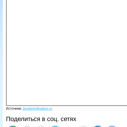
Источник:
seodemotivators.ru
Поделиться в соц. сетях