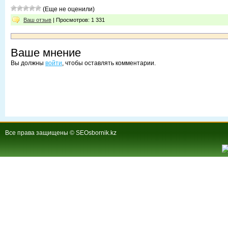
(Еще не оценили)
Ваш отзыв
| Просмотров: 1 331
Ваше мнение
Вы должны
войти
, чтобы оставлять комментарии.
Все права защищены © SEOsbornik.kz