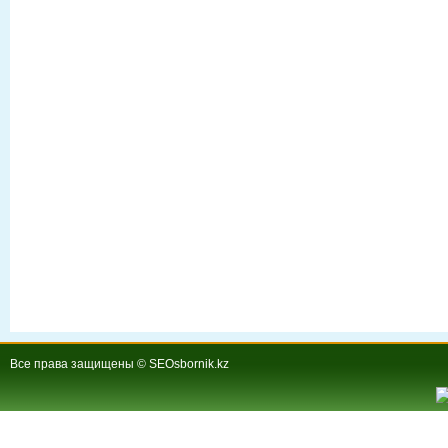
Все права защищены © SEOsbornik.kz