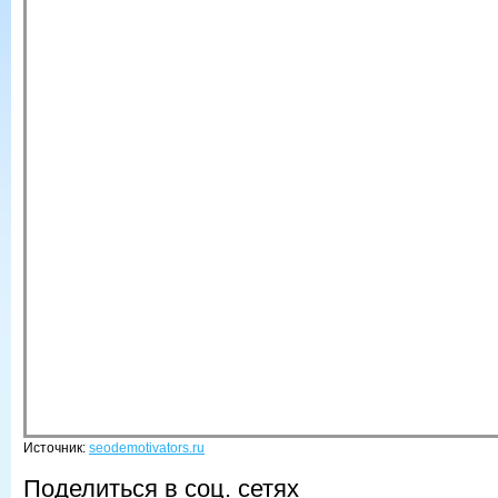
Источник:
seodemotivators.ru
Поделиться в соц. сетях