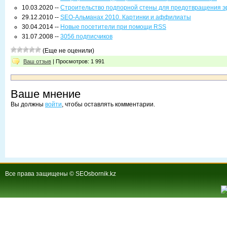
10.03.2020 --
Строительство подпорной стены для предотвращения э
29.12.2010 --
SEO-Альманах 2010. Картинки и аффилиаты
30.04.2014 --
Новые посетители при помощи RSS
31.07.2008 --
3056 подписчиков
(Еще не оценили)
Ваш отзыв
| Просмотров: 1 991
Ваше мнение
Вы должны
войти
, чтобы оставлять комментарии.
Все права защищены © SEOsbornik.kz