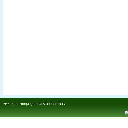
Все права защищены © SEOsbornik.kz