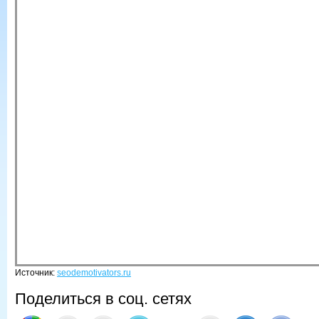
Источник:
seodemotivators.ru
Поделиться в соц. сетях