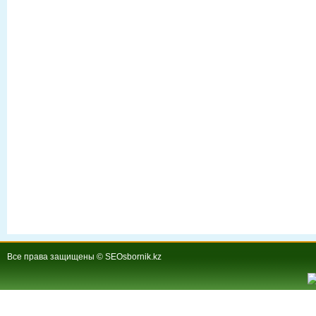
Все права защищены © SEOsbornik.kz