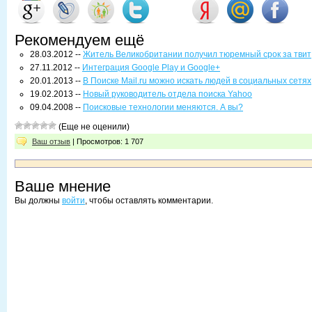
Рекомендуем ещё
28.03.2012 --
Житель Великобритании получил тюремный срок за твит
27.11.2012 --
Интеграция Google Play и Google+
20.01.2013 --
В Поиске Mail.ru можно искать людей в социальных сетях
19.02.2013 --
Новый руководитель отдела поиска Yahoo
09.04.2008 --
Поисковые технологии меняются. А вы?
(Еще не оценили)
Ваш отзыв
| Просмотров: 1 707
Ваше мнение
Вы должны
войти
, чтобы оставлять комментарии.