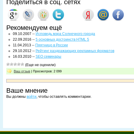
Поделиться в соц. сетях
Рекомендуем ещё
09.10.2007 --
Исповедь мэра Солнечного города
22.09.2016 --
5 основных достоинств HTML 5
11.04.2013 --
Пяятницо в России
29.10.2012 --
Рейтинг раздражающих рекламных форматов
16.03.2010 --
SEO семинары
(Еще не оценили)
Ваш отзыв
| Просмотров: 2 099
Ваше мнение
Вы должны
войти
, чтобы оставлять комментарии.