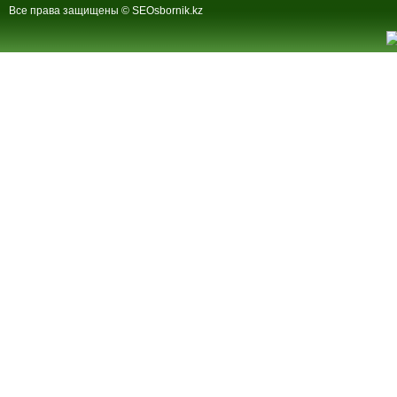
Все права защищены © SEOsbornik.kz