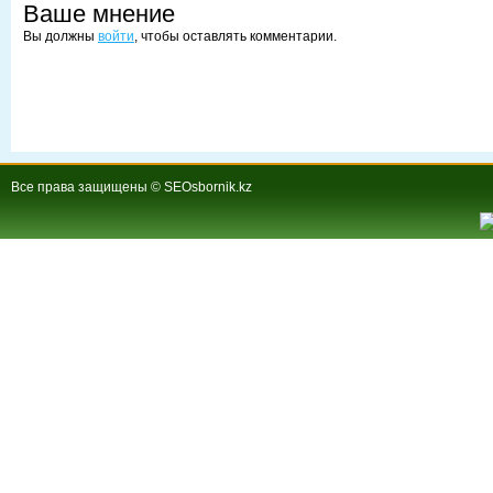
Ваше мнение
Вы должны
войти
, чтобы оставлять комментарии.
Все права защищены © SEOsbornik.kz