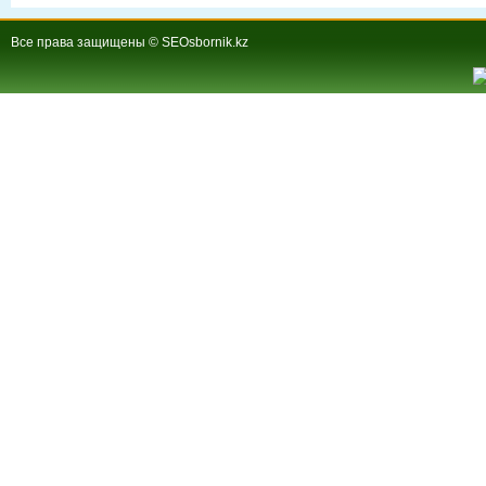
Все права защищены © SEOsbornik.kz