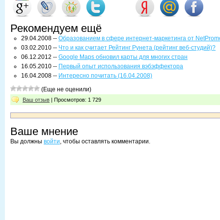
Рекомендуем ещё
29.04.2008 --
Образованием в сфере интернет-маркетинга от NetProm
03.02.2010 --
Что и как считает Рейтинг Рунета (рейтинг веб-студий)?
06.12.2012 --
Google Maps обновил карты для многих стран
16.05.2010 --
Первый опыт использования вэбэффектора
16.04.2008 --
Интересно почитать (16.04.2008)
(Еще не оценили)
Ваш отзыв
| Просмотров: 1 729
Ваше мнение
Вы должны
войти
, чтобы оставлять комментарии.