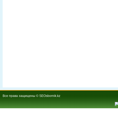
Все права защищены © SEOsbornik.kz