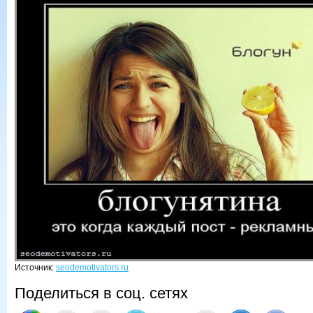
Источник:
seodemotivators.ru
Поделиться в соц. сетях