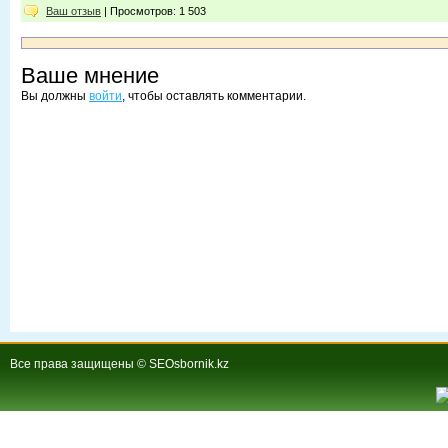
Ваш отзыв
| Просмотров: 1 503
Ваше мнение
Вы должны
войти
, чтобы оставлять комментарии.
Все права защищены © SEOsbornik.kz