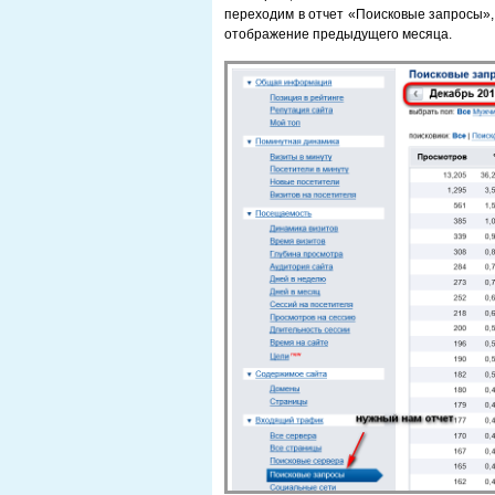
переходим в отчет «Поисковые запросы»,
отображение предыдущего месяца.