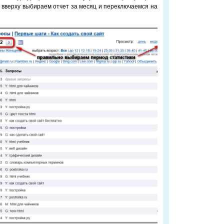
 вверху выбираем отчет за месяц и переключаемся на