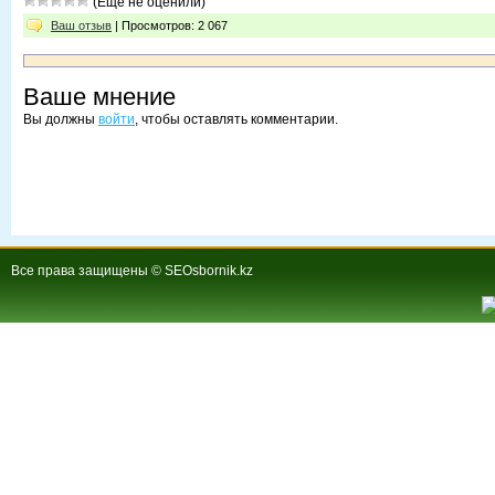
(Еще не оценили)
Ваш отзыв
| Просмотров: 2 067
Ваше мнение
Вы должны
войти
, чтобы оставлять комментарии.
Все права защищены © SEOsbornik.kz