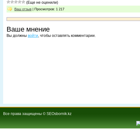
(Еще не оценили)
Ваш отзыв
| Просмотров: 1 217
Ваше мнение
Вы должны
войти
, чтобы оставлять комментарии.
Все права защищены © SEOsbornik.kz