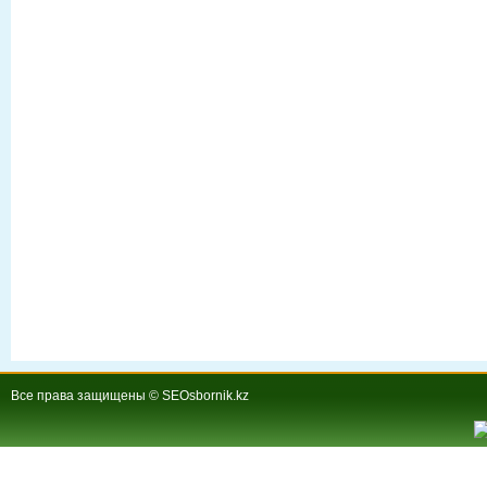
Все права защищены © SEOsbornik.kz