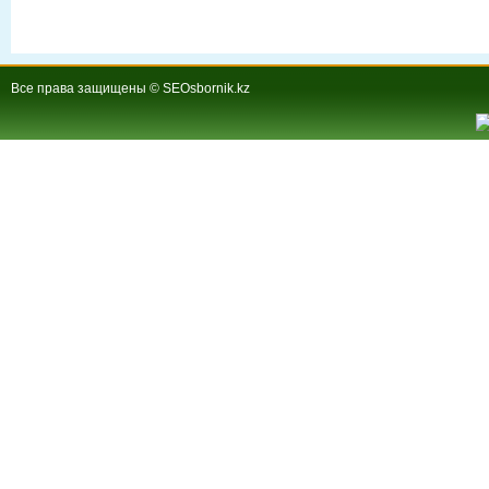
Все права защищены © SEOsbornik.kz