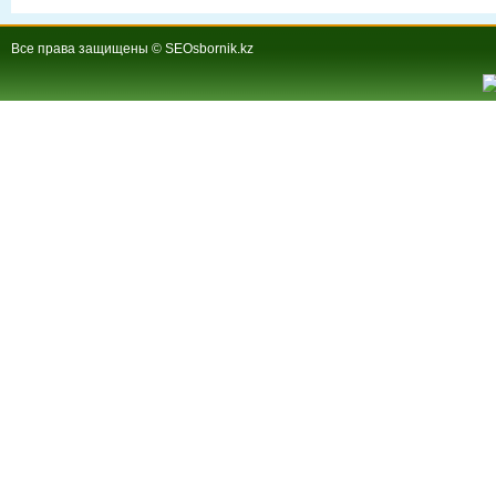
Все права защищены © SEOsbornik.kz