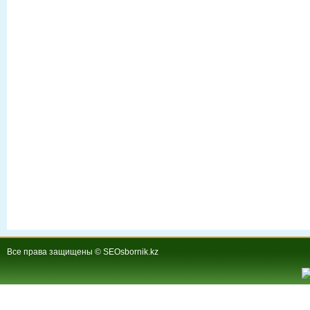
Все права защищены © SEOsbornik.kz