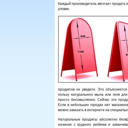
Каждый производитель мечтает продать н
уловки.
продуктов не увидите. Это объясняется
пользу натурального мыла или геля для 
просто бессмысленно. Сейчас эти проду
Если в небольших городах нет магазинов
можно заказать в интернете на специальн
Натуральные продукты абсолютно безвр
начиная с грудного ребёнка и заканчив