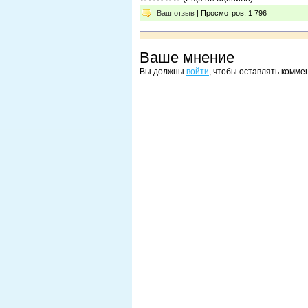
Ваш отзыв
| Просмотров: 1 796
Ваше мнение
Вы должны
войти
, чтобы оставлять комме