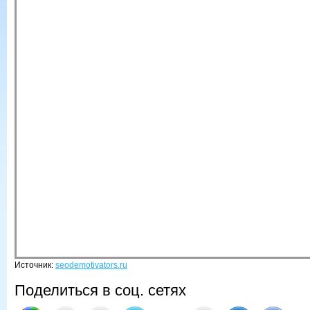
Источник:
seodemotivators.ru
Поделиться в соц. сетях