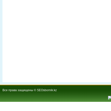
Все права защищены © SEOsbornik.kz