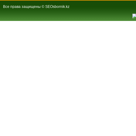
Все права защищены © SEOsbornik.kz