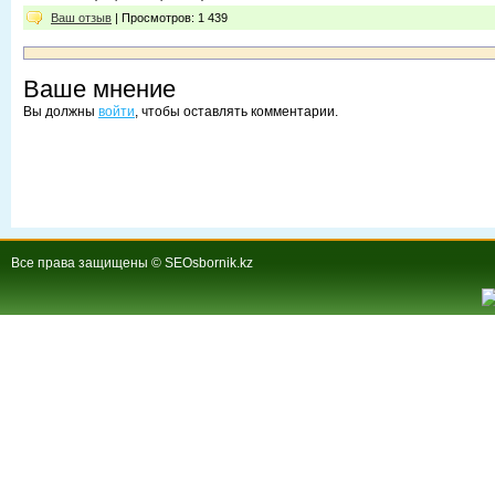
Ваш отзыв
| Просмотров: 1 439
Ваше мнение
Вы должны
войти
, чтобы оставлять комментарии.
Все права защищены © SEOsbornik.kz